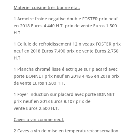
Materiel cuisine très bonne état:
1 Armoire froide negative double FOSTER prix neuf
en 2018 Euros 4.440 H.T. prix de vente Euros 1.500
H.T.
1 Cellule de refroidissement 12 niveaux FOSTER prix
neuf en 2018 Euros 7.490 prix de vente Euros 2.750
H.T.
1 Plancha chromé lisse électrique sur placard avec
porte BONNET prix neuf en 2018 4.456 en 2018 prix
de vente Euros 1.500 H.T.
1 Foyer induction sur placard avec porte BONNET
prix neuf en 2018 Euros 8.107 prix de
vente Euros 2.500 H.T.
Caves a vin comme neuf:
2 Caves a vin de mise en temperature/conservation