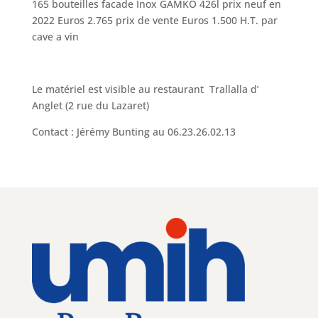
165 bouteilles facade Inox GAMKO 426l prix neuf en
2022 Euros 2.765 prix de vente Euros 1.500 H.T. par
cave a vin
Le matériel est visible au restaurant Trallalla d’
Anglet (2 rue du Lazaret)
Contact : Jérémy Bunting au 06.23.26.02.13