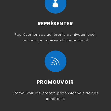

REPRÉSENTER
Représenter ses adhérents au niveau local,
national, européen et international

PROMOUVOIR
Promouvoir les intérêts professionnels de ses
adhérents