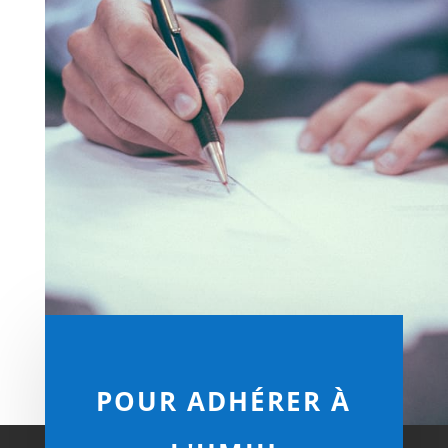
POUR ADHÉRER À