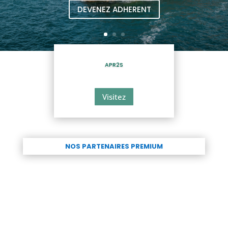
Contactez-nous
PMU
Visitez
NOS PARTENAIRES PREMIUM