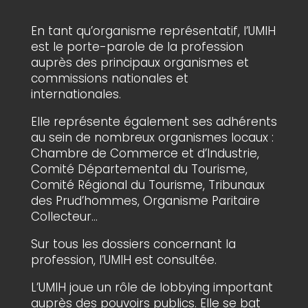
En tant qu’organisme représentatif, l’UMIH
est le porte-parole de la profession
auprès des principaux organismes et
commissions nationales et
internationales.
Elle représente également ses adhérents
au sein de nombreux organismes locaux :
Chambre de Commerce et d’Industrie,
Comité Départemental du Tourisme,
Comité Régional du Tourisme, Tribunaux
des Prud’hommes, Organisme Paritaire
Collecteur…
Sur tous les dossiers concernant la
profession, l’UMIH est consultée.
L’UMIH joue un rôle de lobbying important
auprès des pouvoirs publics. Elle se bat