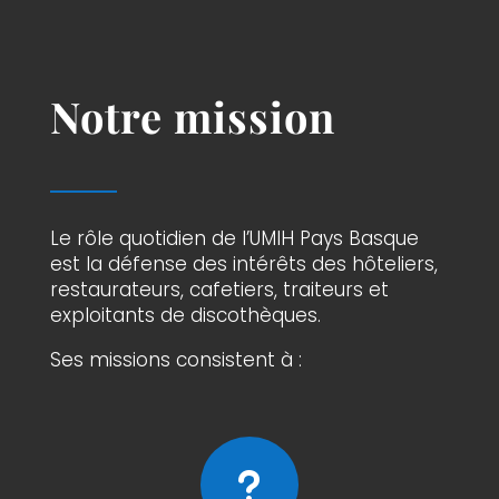
Notre mission
Le rôle quotidien de l’UMIH Pays Basque
est la défense des intérêts des hôteliers,
restaurateurs, cafetiers, traiteurs et
exploitants de discothèques.
Ses missions consistent à :
u