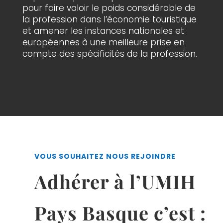
pour faire valoir le poids considérable de
la profession dans l’économie touristique
et amener les instances nationales et
européennes à une meilleure prise en
compte des spécificités de la profession.
VOUS SOUHAITEZ NOUS REJOINDRE
Adhérer à l’UMIH
Pays Basque c’est :