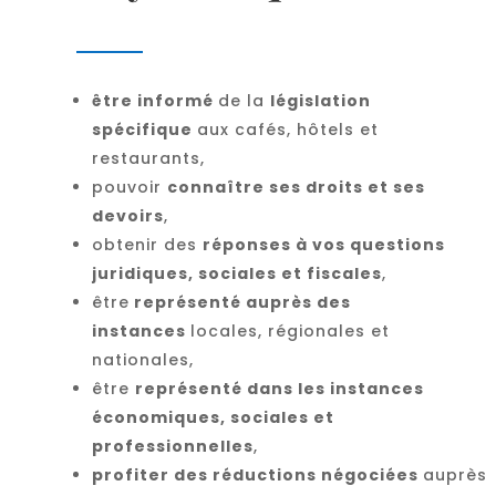
être informé
de la
législation
spécifique
aux cafés, hôtels et
restaurants,
pouvoir
connaître ses droits et ses
devoirs
,
obtenir des
réponses à vos questions
juridiques, sociales et fiscales
,
être
représenté auprès des
instances
locales, régionales et
nationales,
être
représenté dans les instances
économiques, sociales et
professionnelles
,
profiter des réductions négociées
auprès