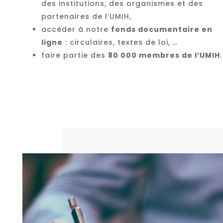
des institutions, des organismes et des
partenaires de l’UMIH,
accéder à notre
fonds documentaire en
ligne
: circulaires, textes de loi, …
faire partie des
80 000 membres de l’UMIH
.