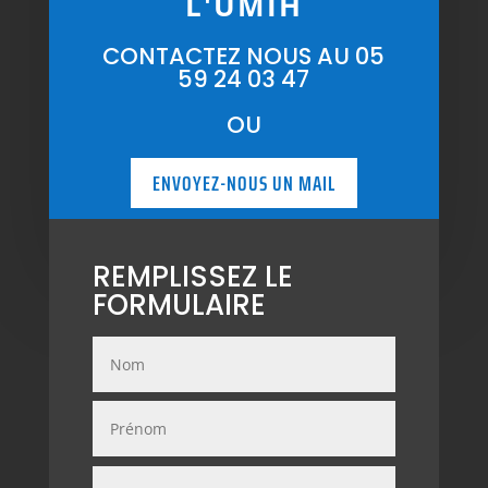
L'UMIH
CONTACTEZ NOUS AU 05
59 24 03 47
OU
ENVOYEZ-NOUS UN MAIL
REMPLISSEZ LE
FORMULAIRE