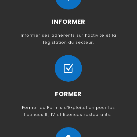
INFORMER
Informer ses adhérents sur l’activité et la
législation
du secteur.
Z
FORMER
Former au Permis d’Exploitation pour les
licences III, IV et licences restaurants.