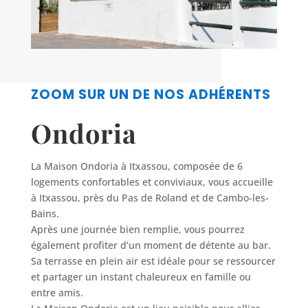
ZOOM SUR UN DE NOS ADHÉRENTS
Ondoria
La Maison Ondoria à Itxassou, composée de 6
logements confortables et conviviaux, vous accueille
à Itxassou, près du Pas de Roland et de Cambo-les-
Bains.
Après une journée bien remplie, vous pourrez
également profiter d’un moment de détente au bar.
Sa terrasse en plein air est idéale pour se ressourcer
et partager un instant chaleureux en famille ou
entre amis.