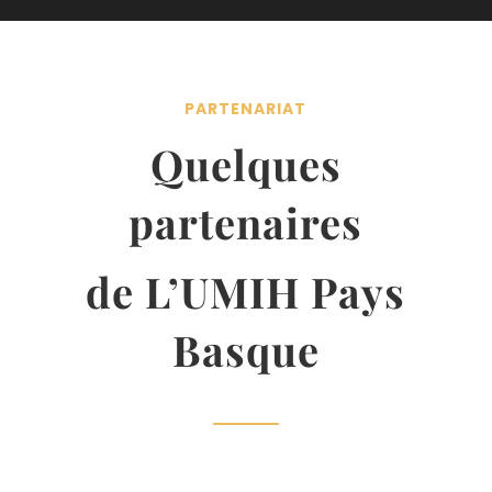
PARTENARIAT
Quelques
partenaires
de L’UMIH Pays
Basque