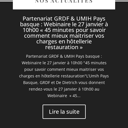
NOS ACTUALITES
Partenariat GRDF & UMIH Pays
basque : Webinaire le 27 janvier à
10h00 « 45 minutes pour savoir
comment mieux maitriser vos
charges en hôtellerie
restauration »
Partenariat GRDF & UMIH Pays basque :
Webinaire le 27 janvier à 10h00 "45 minutes
pour savoir comment mieux maitriser vos
charges en hôtellerie restauration"L’Umih Pays
Basque, GRDF et De Dietrich vous donnent
rendez-vous le 27 janvier à 10h00 au
Webinaire « 45...
Lire la suite